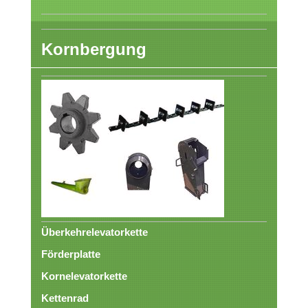
Kornbergung
Überkehrelevatorkette
Förderplatte
Kornelevatorkette
Kettenrad