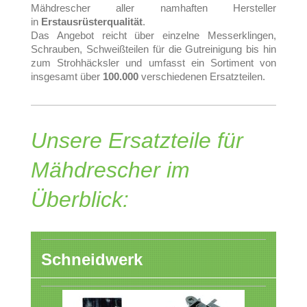
Mähdrescher aller namhaften Hersteller
in
Erstausrüsterqualität
.
Das Angebot reicht über einzelne Messerklingen,
Schrauben, Schweißteilen für die Gutreinigung bis hin
zum Strohhäcksler und umfasst ein Sortiment von
insgesamt über
100.000
verschiedenen Ersatzteilen.
Unsere Ersatzteile für
Mähdrescher im
Überblick:
Schneidwerk