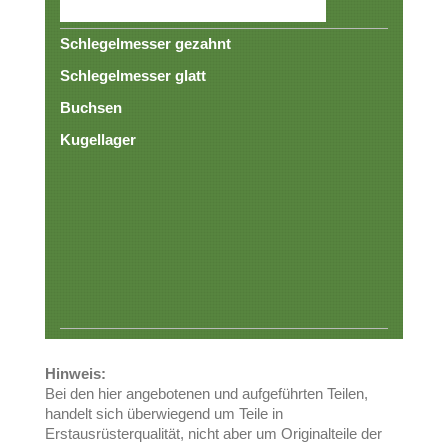
Schlegelmesser gezahnt
Schlegelmesser glatt
Buchsen
Kugellager
Hinweis:
Bei den hier angebotenen und aufgeführten Teilen,
handelt sich überwiegend um Teile in
Erstausrüsterqualität, nicht aber um Originalteile der