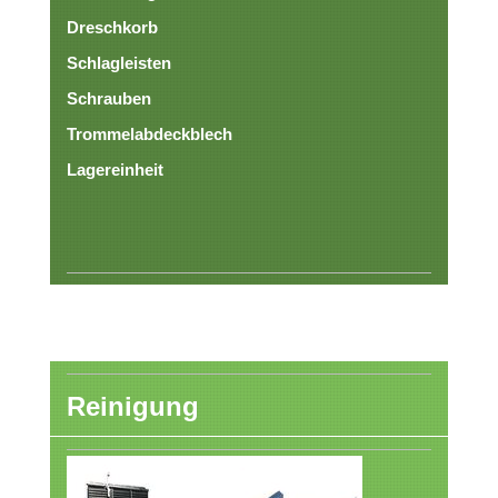
Dreschkorb
Schlagleisten
Schrauben
Trommelabdeckblech
Lagereinheit
Reinigung