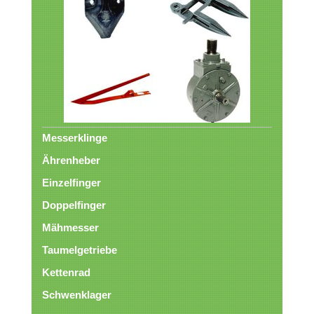
Messerklinge
Ährenheber
Einzelfinger
Doppelfinger
Mähmesser
Taumelgetriebe
Kettenrad
Schwenklager