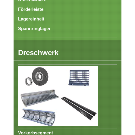
Förderleiste
Lagereinheit
Spannringlager
Dreschwerk
Vorkorbsegment