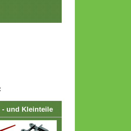
:
- und Kleinteile