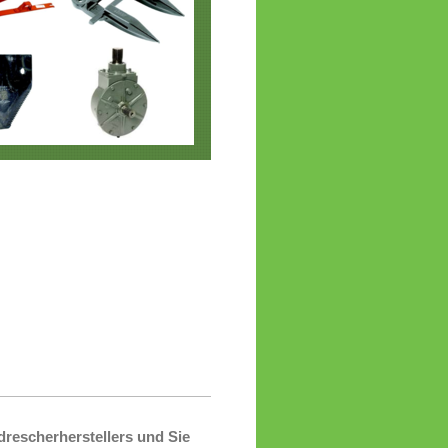
rescherherstellers und Sie