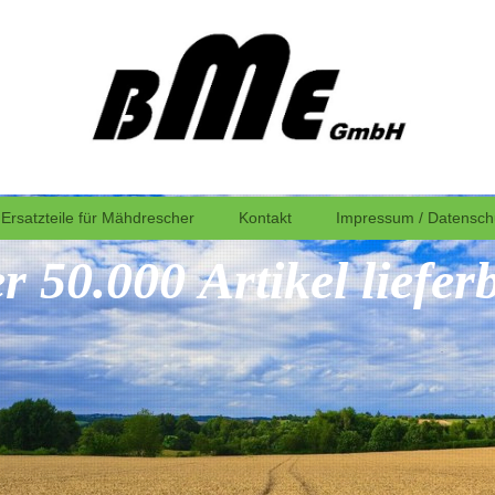
Ersatzteile für Mähdrescher
Kontakt
Impressum / Datensch
r 50.000 Artikel liefer