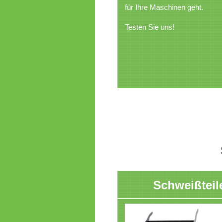
für Ihre Maschinen geht.
Testen Sie uns!
Schweißteil