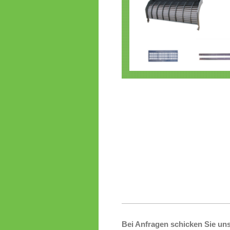
Bei Anfragen schicken Sie un